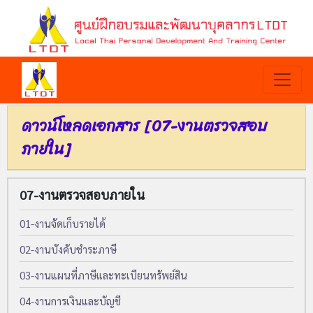
ดาวน์โหลดเอกสาร [07-งานตรวจสอบ
ภายใน]
07-งานตรวจสอบภายใน
01-งานจัดเก็บรายได้
02-งานบังคับชำระภาษี
03-งานแผนที่ภาษีและทะเบียนทรัพย์สิน
04-งานการเงินและบัญชี