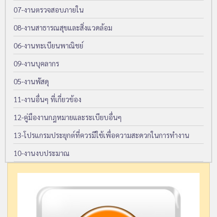
07-งานตรวจสอบภายใน
08-งานสาธารณสุขและสิ่งแวดล้อม
06-งานทะเบียนพาณิชย์
09-งานบุคลากร
05-งานพัสดุ
11-งานอื่นๆ ที่เกี่ยวข้อง
12-คู่มืองานกฎหมายและระเบียบอื่นๆ
13-โปรแกรมประยุกต์ที่ควรมีใช้เพื่อความสะดวกในการทำงาน
10-งานงบประมาณ