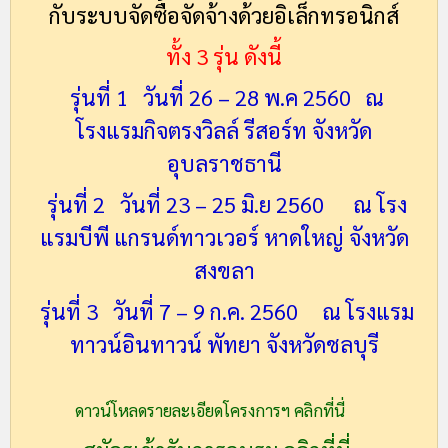
กับระบบจัดซื้อจัดจ้างด้วยอิเล็กทรอนิกส์
ทั้ง 3 รุ่น ดังนี้
รุ่นที่ 1 วันที่ 26 – 28 พ.ค 2560 ณ
โรงแรมกิจตรงวิลล์ รีสอร์ท จังหวัด
อุบลราชธานี
รุ่นที่ 2 วันที่ 23 – 25 มิ.ย 2560 ณ โรง
แรมบีพี แกรนด์ทาวเวอร์ หาดใหญ่ จังหวัด
สงขลา
รุ่นที่ 3 วันที่ 7 – 9 ก.ค. 2560 ณ โรงแรม
ทาวน์อินทาวน์ พัทยา จังหวัดชลบุรี
ดาวน์โหลดรายละเอียดโครงการฯ คลิกที่นี่