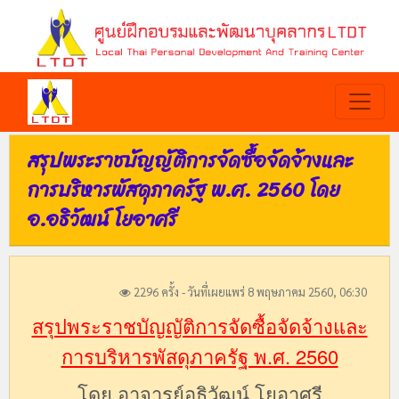
สรุปพระราชบัญญัติการจัดซื้อจัดจ้างและ
การบริหารพัสดุภาครัฐ พ.ศ. 2560 โดย
อ.อธิวัฒน์ โยอาศรี
2296 ครั้ง - วันที่เผยแพร่ 8 พฤษภาคม 2560, 06:30
สรุปพระราชบัญญัติการจัดซื้อจัดจ้างและ
การบริหารพัสดุภาครัฐ พ.ศ. 2560
โดย อาจารย์อธิวัฒน์ โยอาศรี