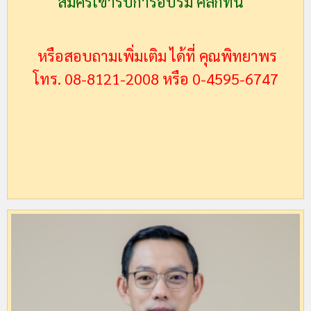
สมัครเข้ารับการอบรม คลิกที่นี่
หรือสอบถามเพิ่มเติม ได้ที่ คุณพิทยาพร
โทร. 08-8121-2008 หรือ 0-4595-6747