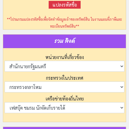
แปลงรหัสชื่อ
**โปรแกรมแปลงรหัสชื่อเพื่อจัดทำข้อมูลเจ้าของทรัพย์สิน ในงานแผนที่ภาษีและ
ทะเบียนทรัพย์สิน**
รวม ลิงค์
หน่วยงานที่เกี่ยวข้อง
กระทรวงในประเทศ
เครือข่ายท้องถิ่นไทย