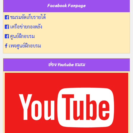
Facebook Fanpage
ชมรมจัดเก็บรายได้
เครือข่ายกองคลัง
ศูนย์ฝึกอบรม
เพจศูนย์ฝึกอบรม
ช่อง Youtube ชมรม